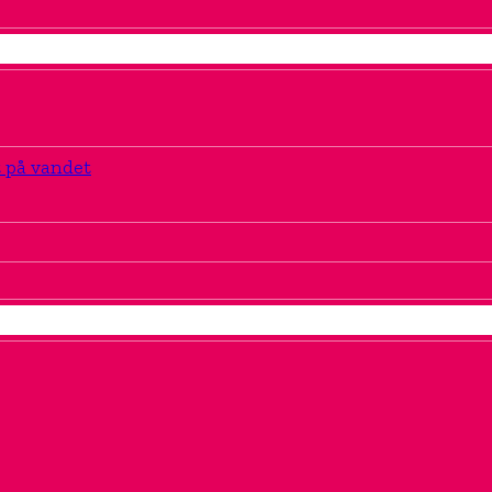
t på vandet