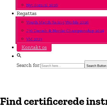
Nyt domicil 2026
Regattas
Youth Match Racing Worlds 2026
J70 Danish & Nordic Championship 2024
VM 2023
Kontakt os
Search for:
Search Button
Find certificerede ins