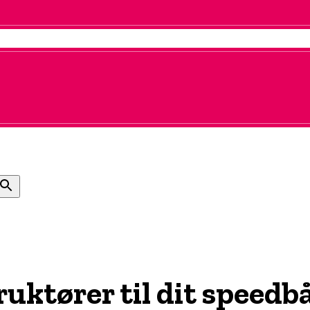
truktører til dit speed