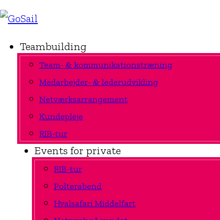
Teambuilding
Team- & kommunikationstræning
Medarbejder- & lederudvikling
Netværksarrangement
Kundepleje
RIB-tur
Events for private
RIB-tur
Polterabend
Hvalsafari Middelfart