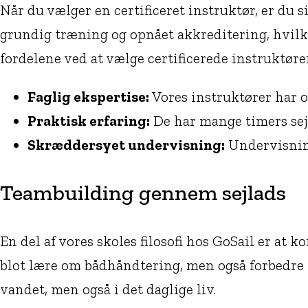
Når du vælger en certificeret instruktør, er du 
grundig træning og opnået akkreditering, hvilket
fordelene ved at vælge certificerede instruktøre
Faglig ekspertise:
Vores instruktører har 
Praktisk erfaring:
De har mange timers sejl
Skræddersyet undervisning:
Undervisning
Teambuilding gennem sejlads
En del af vores skoles filosofi hos GoSail er at
blot lære om bådhåndtering, men også forbedre 
vandet, men også i det daglige liv.