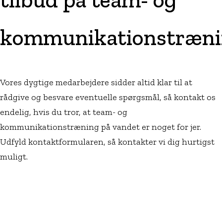
kommunikationstræn
Vores dygtige medarbejdere sidder altid klar til at
rådgive og besvare eventuelle spørgsmål, så kontakt os
endelig, hvis du tror, at team- og
kommunikationstræning på vandet er noget for jer.
Udfyld kontaktformularen, så kontakter vi dig hurtigst
muligt.