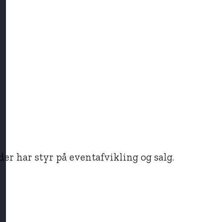
 der har styr på eventafvikling og salg.