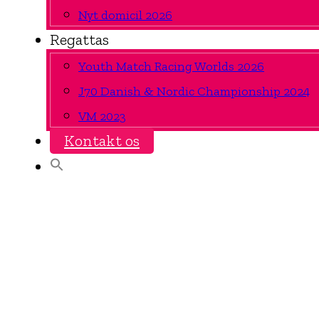
Nyt domicil 2026
Regattas
Youth Match Racing Worlds 2026
J70 Danish & Nordic Championship 2024
VM 2023
Kontakt os