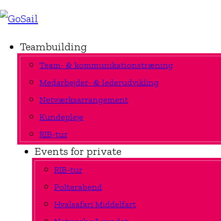
Teambuilding
Team- & kommunikationstræning
Medarbejder- & lederudvikling
Netværksarrangement
Kundepleje
RIB-tur
Events for private
RIB-tur
Polterabend
Hvalsafari Middelfart