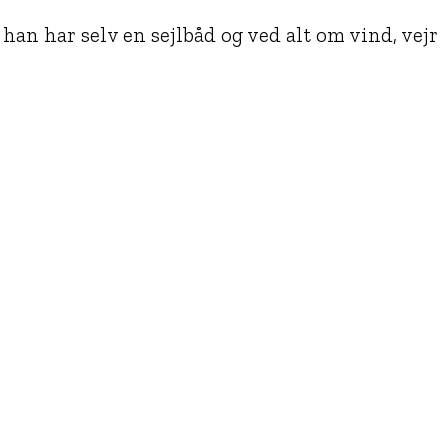
han har selv en sejlbåd og ved alt om vind, vejr