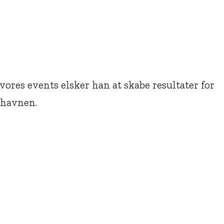
 vores events elsker han at skabe resultater for
 havnen.