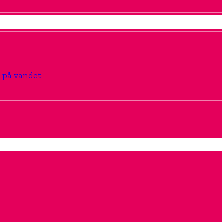
t på vandet