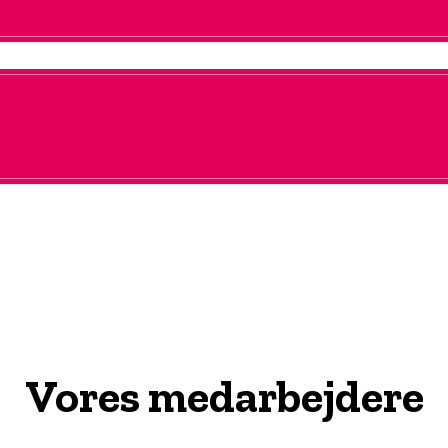
Vores medarbejdere