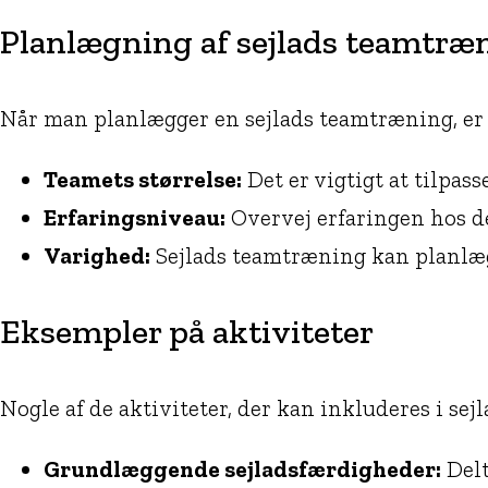
Planlægning af sejlads teamtræ
Når man planlægger en sejlads teamtræning, er d
Teamets størrelse:
Det er vigtigt at tilpasse
Erfaringsniveau:
Overvej erfaringen hos de
Varighed:
Sejlads teamtræning kan planlægge
Eksempler på aktiviteter
Nogle af de aktiviteter, der kan inkluderes i sej
Grundlæggende sejladsfærdigheder:
Delt