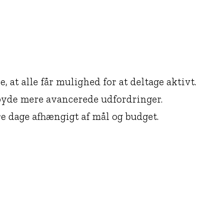
e, at alle får mulighed for at deltage aktivt.
lbyde mere avancerede udfordringer.
re dage afhængigt af mål og budget.