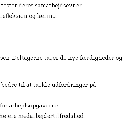
 tester deres samarbejdsevner.
refleksion og læring.
dsen. Deltagerne tager de nye færdigheder og
bedre til at tackle udfordringer på
for arbejdsopgaverne.
 højere medarbejdertilfredshed.