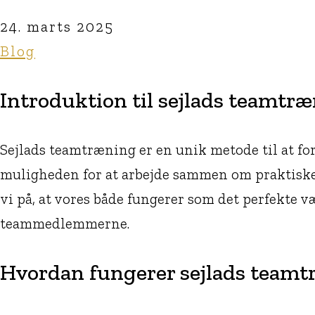
24. marts 2025
Blog
Introduktion til sejlads teamtr
Sejlads teamtræning er en unik metode til at fo
muligheden for at arbejde sammen om praktiske
vi på, at vores både fungerer som det perfekte v
teammedlemmerne.
Hvordan fungerer sejlads team