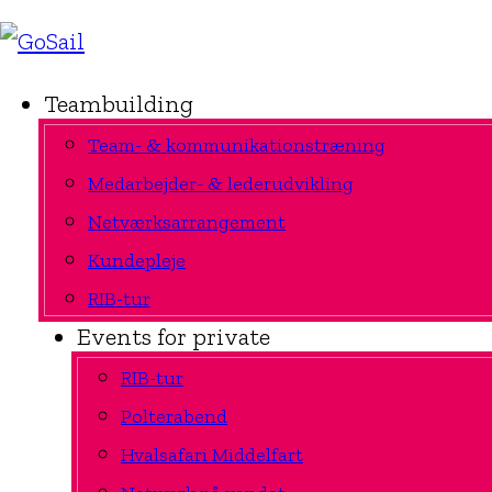
Teambuilding
Team- & kommunikationstræning
Medarbejder- & lederudvikling
Netværksarrangement
Kundepleje
RIB-tur
Events for private
RIB-tur
Polterabend
Hvalsafari Middelfart