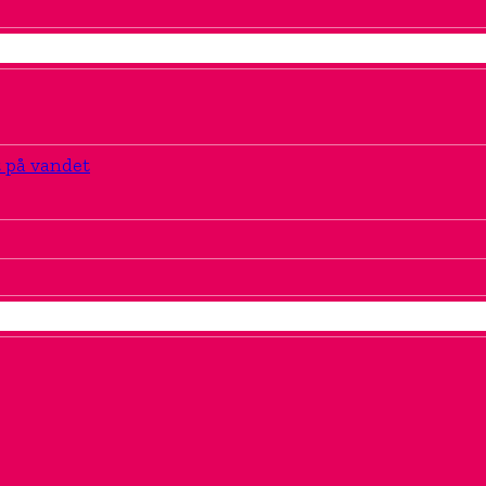
t på vandet