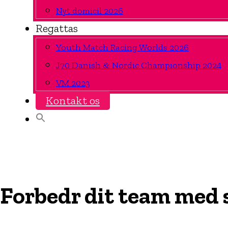
Nyt domicil 2026
Regattas
Youth Match Racing Worlds 2026
J70 Danish & Nordic Championship 2024
VM 2023
Kontakt os
Forbedr dit team med 