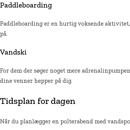
Paddleboarding
Paddleboarding er en hurtig voksende aktivitet
på.
Vandski
For dem der søger noget mere adrenalinpumpende
dine venner hepper på dig.
Tidsplan for dagen
Når du planlægger en polterabend med vandsport,