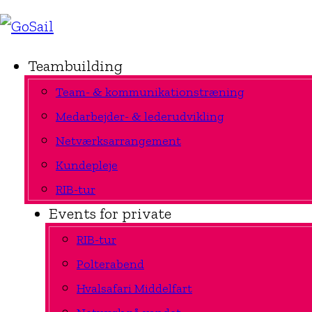
Teambuilding
Team- & kommunikationstræning
Medarbejder- & lederudvikling
Netværksarrangement
Kundepleje
RIB-tur
Events for private
RIB-tur
Polterabend
Hvalsafari Middelfart