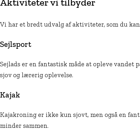
Aktiviteter vi tilbyder
Vi har et bredt udvalg af aktiviteter, som du ka
Sejlsport
Sejlads er en fantastisk måde at opleve vandet p
sjov og lærerig oplevelse.
Kajak
Kajakroning er ikke kun sjovt, men også en fan
minder sammen.