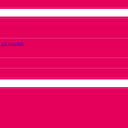
t på vandet