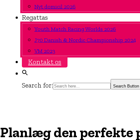
Nyt domicil 2026
Regattas
Youth Match Racing Worlds 2026
J70 Danish & Nordic Championship 2024
VM 2023
Kontakt os
Search for:
Search Button
Planlæg den perfekte