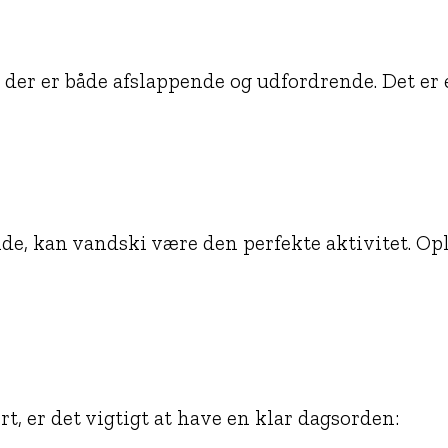
, der er både afslappende og udfordrende. Det e
, kan vandski være den perfekte aktivitet. Opl
 er det vigtigt at have en klar dagsorden: