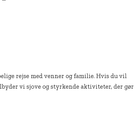
lige rejse med venner og familie. Hvis du vil
yder vi sjove og styrkende aktiviteter, der gør