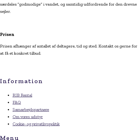
særdeles ”godmodige” i vandet, og samtidig udfordrende for den drevne
sejler.
Prisen
Prisen afhænger af antallet af deltagere, tid og sted. Kontakt os gerne for
at få et konkret tilbud.
Information
RIB Rental
FAQ
Samarbejdspartnere
Om vores udstyr
Cookie- og privatlivspolitik
Menu