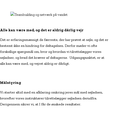
Alle kan være med, og det er aldrig dårlig vejr
Det er erfaringsmæssigt de færreste, der har prøvet at sejle, og det er
bestemt ikke en hindring for deltagelsen. Derfor møder vi ofte
forskellige spørgsmål om, hvor og hvordan vi tilrettelægger vores
sejladser, og hvad det kræver af deltagerne. Udgangspunktet, er at
alle kan være med, og vejret aldrig er dårligt.
Målstyring
Vi starter altid med en afklaring omkring jeres mål med sejladsen,
hvorefter vores instruktører tilrettelægger sejladsen derudfra.
Derigennem sikrer vi, at I får de ønskede resultater.