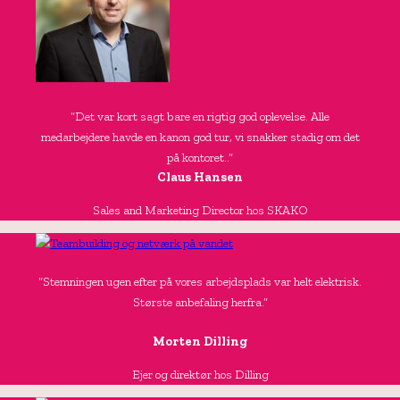
“Det var kort sagt bare en rigtig god oplevelse. Alle
medarbejdere havde en kanon god tur, vi snakker stadig om det
på kontoret..”
Claus Hansen
Sales and Marketing Director hos SKAKO
“Stemningen ugen efter på vores arbejdsplads var helt elektrisk.
Største anbefaling herfra.”
Morten Dilling
Ejer og direktør hos Dilling