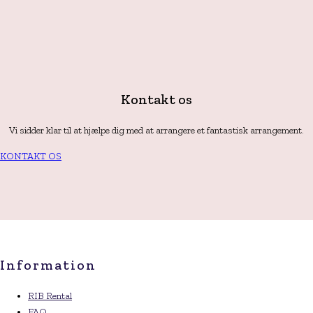
Kontakt os
Vi sidder klar til at hjælpe dig med at arrangere et fantastisk arrangement.
KONTAKT OS
Information
RIB Rental
FAQ