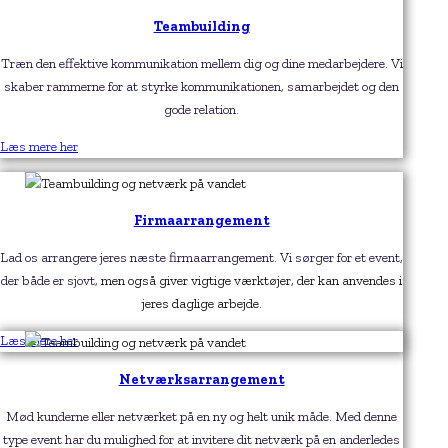
Teambuilding
Træn den effektive kommunikation mellem dig og dine medarbejdere.
Vi
skaber rammerne for at styrke kommunikationen, samarbejdet og den
gode relation.
Læs mere her
Firmaarrangement
Lad os arrangere jeres næste firmaarrangement. Vi sørger for et event,
der både er sjovt,
men også giver vigtige værktøjer, der kan anvendes i
jeres daglige arbejde.
Læs mere her
Netværksarrangement
Mød kunderne eller netværket på en ny og helt unik måde. Med denne
type event har du mulighed for at invitere dit netværk på en anderledes